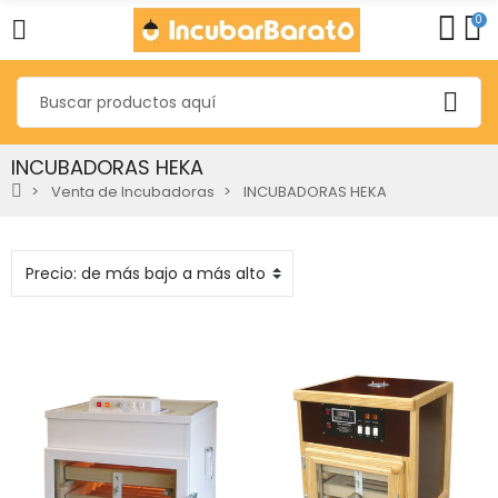
0
INCUBADORAS HEKA
Venta de Incubadoras
INCUBADORAS HEKA