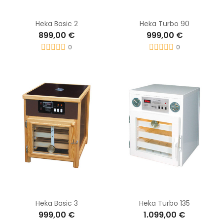
Heka Basic 2
Heka Turbo 90
899,00 €
999,00 €
0
0
Heka Basic 3
Heka Turbo 135
999,00 €
1.099,00 €