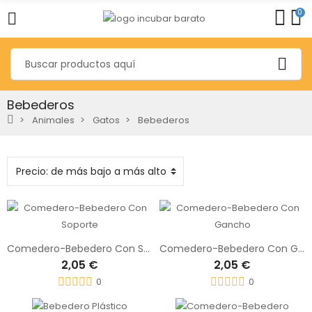
0
Bebederos
Animales
Gatos
Bebederos
Comedero-Bebedero Con Soporte
Comedero-Bebedero Con Gancho
2,05 €
2,05 €
0
0