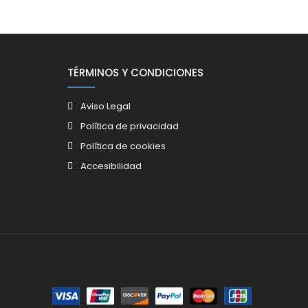
TÉRMINOS Y CONDICIONES
Aviso Legal
Política de privacidad
Política de cookies
Accesibilidad