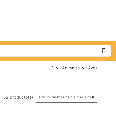
Animales
Aves
152 producto(s)