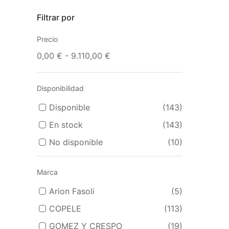
Filtrar por
Precio
0,00 € - 9.110,00 €
Disponibilidad
Disponible
(143)
En stock
(143)
No disponible
(10)
Marca
Arion Fasoli
(5)
COPELE
(113)
GOMEZ Y CRESPO
(19)