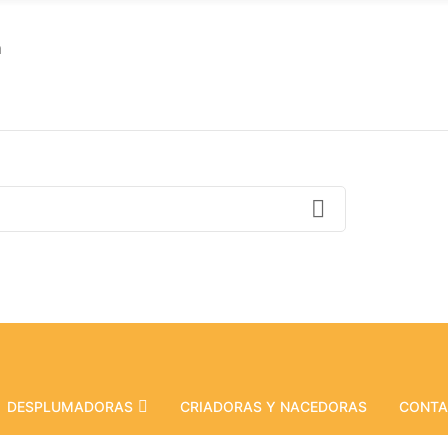
m
DESPLUMADORAS
CRIADORAS Y NACEDORAS
CONT