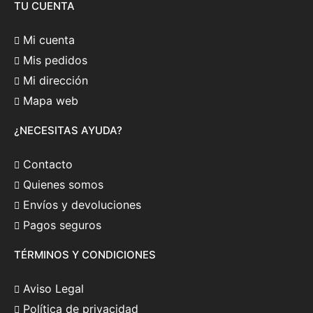
TU CUENTA
Mi cuenta
Mis pedidos
Mi dirección
Mapa web
¿NECESITAS AYUDA?
Contacto
Quienes somos
Envíos y devoluciones
Pagos seguros
TÉRMINOS Y CONDICIONES
Aviso Legal
Política de privacidad