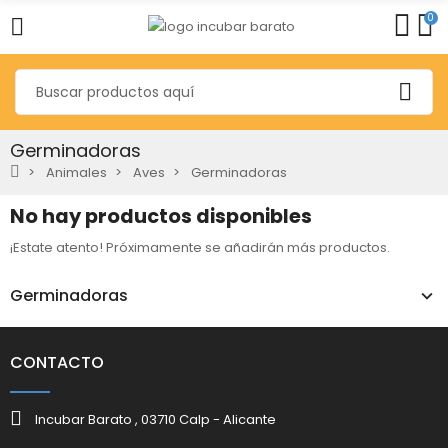
0
Germinadoras
Animales
Aves
Germinadoras
No hay productos disponibles
¡Estate atento! Próximamente se añadirán más productos.
Germinadoras
CONTACTO
Incubar Barato , 03710 Calp - Alicante