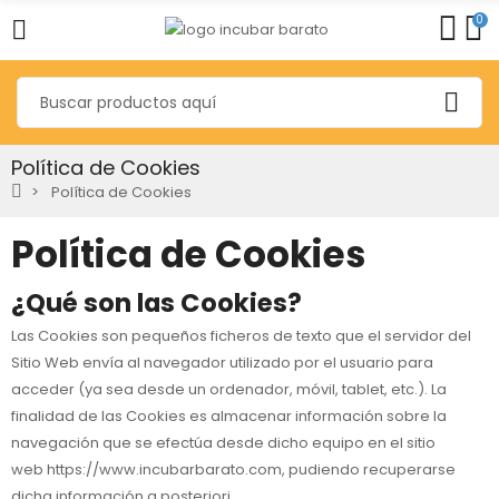
0
Política de Cookies
Política de Cookies
Política de Cookies
¿Qué son las Cookies?
Las Cookies son pequeños ficheros de texto que el servidor del
Sitio Web envía al navegador utilizado por el usuario para
acceder (ya sea desde un ordenador, móvil, tablet, etc.). La
finalidad de las Cookies es almacenar información sobre la
navegación que se efectúa desde dicho equipo en el sitio
web
https://www.incubarbarato.com
, pudiendo recuperarse
dicha información a posteriori.