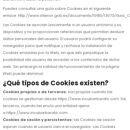
Puedes consultar una guía sobre Cookies en el siguiente
enlace:
http://www.interior.gob.es/documents/10180/13073/Guia_C
Las Cookies se asocian únicamente a un usuario anónimo y su
dispositivo y no proporcionan referencias que permitan deducir
datos personales del usuario. El usuario podrá configurar su
navegador para que notifique y rechace la instalación de
Cookies enviadas por la Web, sin que ello perjudique la
posibilidad del usuario de acceder a los contenidos de dicha
web. Sin embargo la calidad de funcionamiento de la página
Web puede disminuir.
¿Qué tipos de Cookies existen?
Cookies propias o de terceros:
son propias cuando las
cookies se gestionan desde
https://www.incubarbarato.com
. De
terceros, cuando las envía una entidad ajena
a
https://www.incubarbarato.com
.
Cookies de sesión y persistentes:
las Cookies de sesión
expiran cuando el usuario cierra el navegador. Las Cookies