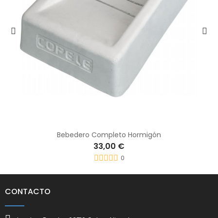
Bebedero Completo Hormigón
33,00 €
0
CONTACTO