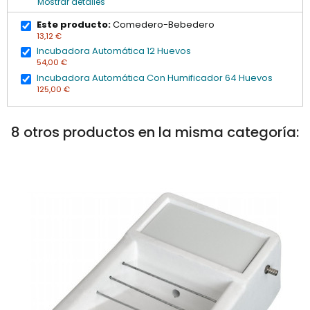
Mostrar detalles
Este producto:
Comedero-Bebedero
13,12 €
Incubadora Automática 12 Huevos
54,00 €
Incubadora Automática Con Humificador 64 Huevos
125,00 €
8 otros productos en la misma categoría: