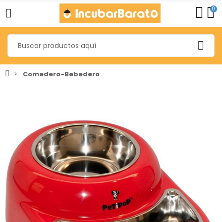
0
Comedero-Bebedero