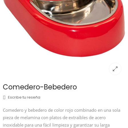
Comedero-Bebedero
Escribe tu reseña
Comedero y bebedero de color rojo combinado en una sola
pieza de melamina con platos de extraíbles de acero
inoxidable para una fácil limpieza y garantizar su larga