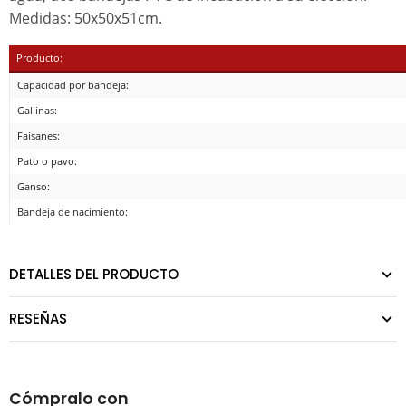
Medidas: 50x50x51cm.
Producto:
Capacidad por bandeja:
Gallinas:
Faisanes:
Pato o pavo:
Ganso:
Bandeja de nacimiento:
DETALLES DEL PRODUCTO
RESEÑAS
Cómpralo con