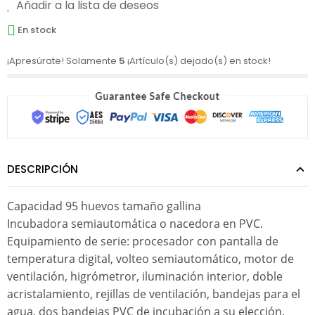
Añadir a la lista de deseos
En stock
¡Apresúrate! Solamente
5
¡Artículo(s) dejado(s) en stock!
DESCRIPCIÓN
Capacidad 95 huevos tamaño gallina
Incubadora semiautomática o nacedora en PVC.
Equipamiento de serie: procesador con pantalla de
temperatura digital, volteo semiautomático, motor de
ventilación, higrómetror, iluminación interior, doble
acristalamiento, rejillas de ventilación, bandejas para el
agua, dos bandejas PVC de incubación a su elección.