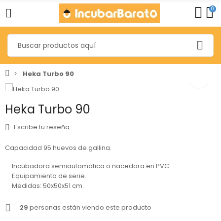
0
Heka Turbo 90
Heka Turbo 90
Escribe tu reseña
Capacidad 95 huevos de gallina.
Incubadora semiautomática o nacedora en PVC.
Equipamiento de serie.
Medidas: 50x50x51 cm.
29
personas están viendo este producto