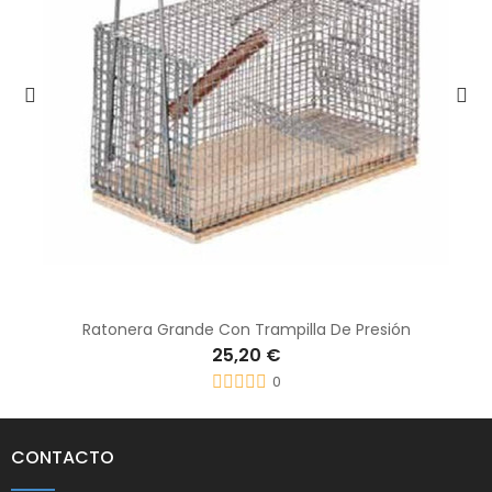
Ratonera Grande Con Trampilla De Presión
25,20 €
0
CONTACTO