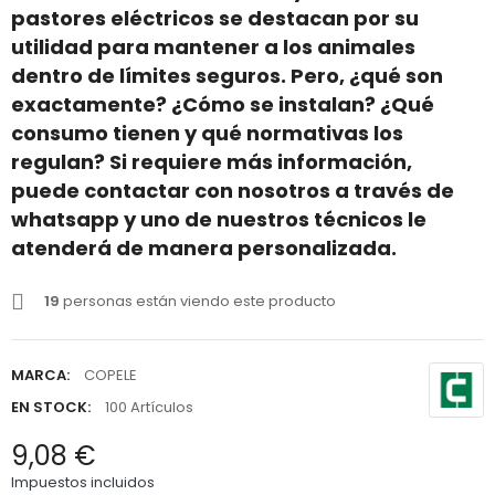
pastores eléctricos se destacan por su
utilidad para mantener a los animales
dentro de límites seguros. Pero, ¿qué son
exactamente? ¿Cómo se instalan? ¿Qué
consumo tienen y qué normativas los
regulan? Si requiere más información,
puede contactar con nosotros a través de
whatsapp y uno de nuestros técnicos le
atenderá de manera personalizada.
19
personas están viendo este producto
MARCA:
COPELE
EN STOCK:
100 Artículos
9,08 €
Impuestos incluidos