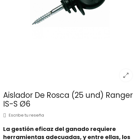
Aislador De Rosca (25 und) Ranger
IS-S Ø6
Escribe tu reseña
La gestión eficaz del ganado requiere
herramientas adecuadas, y entre ellas, los