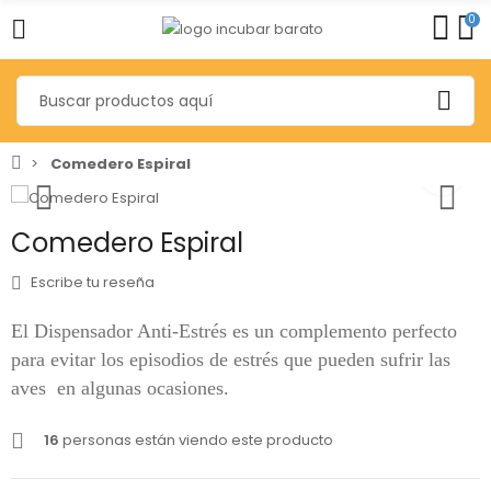
0
Comedero Espiral
Comedero Espiral
Escribe tu reseña
El Dispensador Anti-Estrés es un complemento perfecto
para evitar los episodios de estrés que pueden sufrir las
aves en algunas ocasiones.
16
personas están viendo este producto