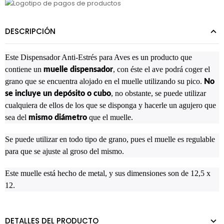
DESCRIPCIÓN
Este Dispensador Anti-Estrés para Aves es un producto que
contiene un
, con éste el ave podrá coger el
muelle dispensador
grano que se encuentra alojado en el muelle utilizando su pico.
No
, no obstante, se puede utilizar
se incluye un depósito o cubo
cualquiera de ellos de los que se disponga y hacerle un agujero que
sea del
que el muelle.
mismo diámetro
Se puede utilizar en todo tipo de grano, pues el muelle es regulable
para que se ajuste al groso del mismo.
Este muelle está hecho de metal, y sus dimensiones son de 12,5 x
12.
DETALLES DEL PRODUCTO