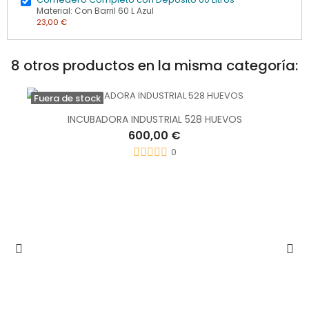
Material: Con Barril 60 L Azul
23,00 €
8 otros productos en la misma categoría:
Fuera de stock
INCUBADORA INDUSTRIAL 528 HUEVOS
600,00 €
0