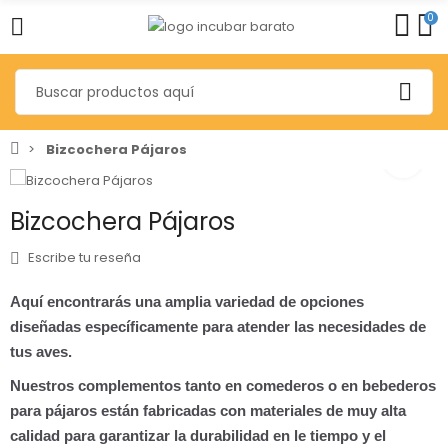
0
Bizcochera Pájaros
Bizcochera Pájaros
Escribe tu reseña
Aquí encontrarás una amplia variedad de opciones
diseñadas específicamente para atender las necesidades de
tus aves.
Nuestros complementos tanto en comederos o en bebederos
para pájaros están fabricadas con materiales de muy alta
calidad para garantizar la durabilidad en le tiempo y el