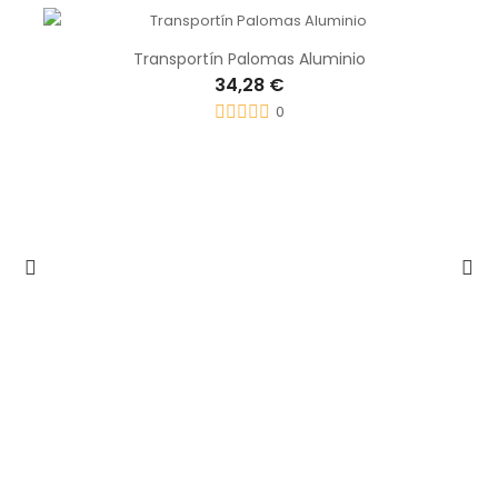
Transportín Palomas Aluminio
34,28 €
0