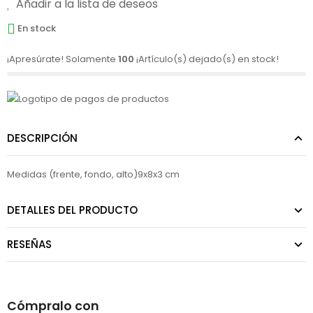
Añadir a la lista de deseos
En stock
¡Apresúrate! Solamente
100
¡Artículo(s) dejado(s) en stock!
DESCRIPCIÓN
Medidas (frente, fondo, alto)9x8x3 cm
DETALLES DEL PRODUCTO
RESEÑAS
Cómpralo con