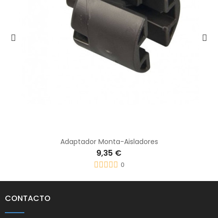
Adaptador Monta-Aisladores
9,35 €
0
CONTACTO