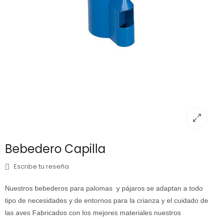
Bebedero Capilla
Escribe tu reseña
Nuestros bebederos
para palomas y pájaros se adaptan a todo
tipo de necesidades y de entornos para la crianza y el cuidado de
las aves Fabricados con los mejores materiales nuestros