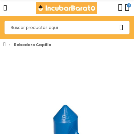
0
Bebedero Capilla