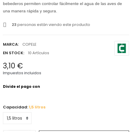
bebederos permiten controlar fácilmente el agua de las aves de
una manera rápida y segura.
23
personas están viendo este producto
MARCA:
COPELE
EN STOCK:
10 Artículos
3,10 €
Impuestos incluidos
Capacidad:
1,5 litros