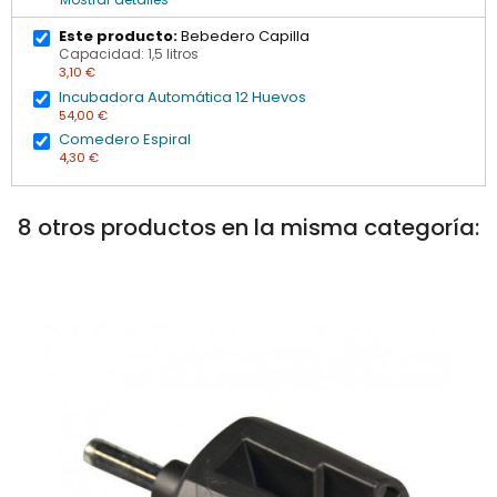
Este producto:
Bebedero Capilla
Capacidad: 1,5 litros
3,10 €
Incubadora Automática 12 Huevos
54,00 €
Comedero Espiral
4,30 €
8 otros productos en la misma categoría: