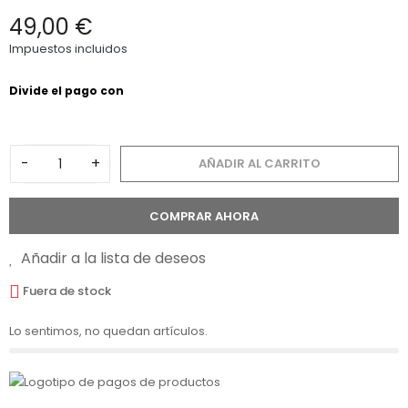
49,00 €
Impuestos incluidos
-
+
AÑADIR AL CARRITO
COMPRAR AHORA
Añadir a la lista de deseos
Fuera de stock
Lo sentimos, no quedan artículos.