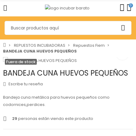
0
REPUESTOS INCUBADORAS
Repuestos Fiem
BANDEJA CUNA HUEVOS PEQUEÑOS
Fuera de stock
BANDEJA CUNA HUEVOS PEQUEÑOS
Escribe tu reseña
Bandeja cuna metálica para huevos pequeños como
codornices,perdices.
29
personas están viendo este producto