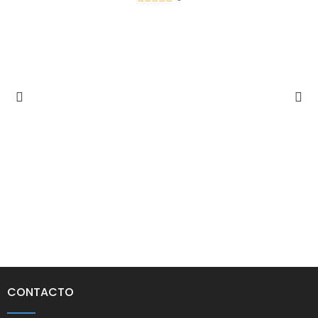
CONTACTO