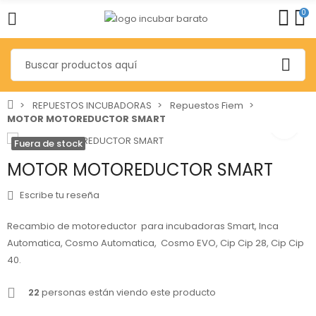
0
REPUESTOS INCUBADORAS
Repuestos Fiem
MOTOR MOTOREDUCTOR SMART
Fuera de stock
MOTOR MOTOREDUCTOR SMART
Escribe tu reseña
Recambio de motoreductor para incubadoras Smart, Inca
Automatica, Cosmo Automatica, Cosmo EVO, Cip Cip 28, Cip Cip
40.
22
personas están viendo este producto