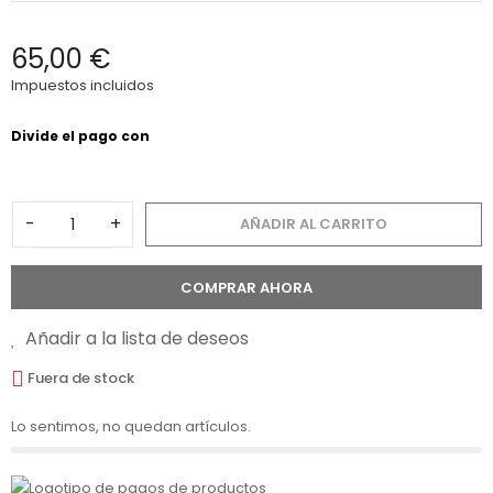
65,00 €
Impuestos incluidos
-
+
AÑADIR AL CARRITO
COMPRAR AHORA
Añadir a la lista de deseos
Fuera de stock
Lo sentimos, no quedan artículos.