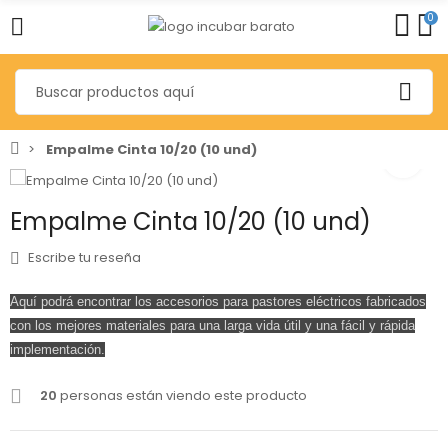
0
Empalme Cinta 10/20 (10 und)
Empalme Cinta 10/20 (10 und)
Escribe tu reseña
Aquí podrá encontrar
los accesorios para pastores eléctricos fabricados
con los mejores materiales para una larga vida útil y una fácil y rápida
implementación.
20
personas están viendo este producto