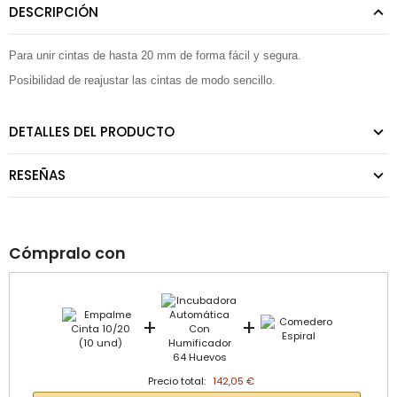
DESCRIPCIÓN
Para unir cintas de hasta 20 mm de forma fácil y segura.
Posibilidad de reajustar las cintas de modo sencillo.
DETALLES DEL PRODUCTO
RESEÑAS
Cómpralo con
+
+
Precio total:
142,05 €