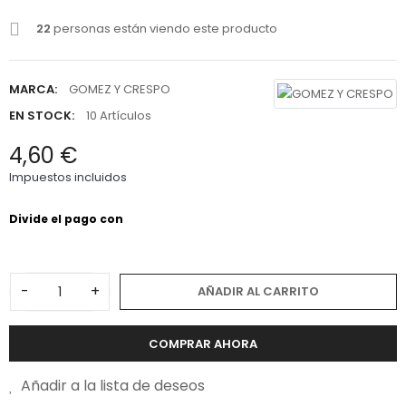
22
personas están viendo este producto
MARCA:
GOMEZ Y CRESPO
EN STOCK:
10 Artículos
4,60 €
Impuestos incluidos
-
+
AÑADIR AL CARRITO
COMPRAR AHORA
Añadir a la lista de deseos