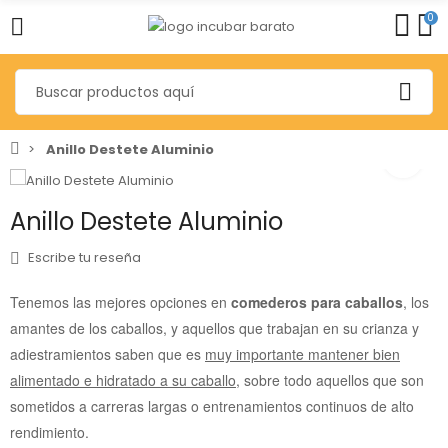
0
Anillo Destete Aluminio
Anillo Destete Aluminio
Escribe tu reseña
Tenemos las mejores opciones en
comederos para caballos
, los
amantes de los caballos, y aquellos que trabajan en su crianza y
adiestramientos saben que es
muy importante mantener bien
alimentado e hidratado a su caballo
, sobre todo aquellos que son
sometidos a carreras largas o entrenamientos continuos de alto
rendimiento.