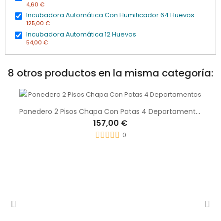
4,60 €
Incubadora Automática Con Humificador 64 Huevos
125,00 €
Incubadora Automática 12 Huevos
54,00 €
8 otros productos en la misma categoría:
Ponedero 2 Pisos Chapa Con Patas 4 Departamentos
157,00 €
0