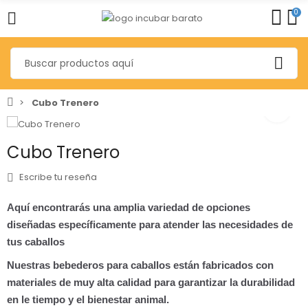
0
Cubo Trenero
Cubo Trenero
Escribe tu reseña
Aquí encontrarás una amplia variedad de opciones
diseñadas específicamente para atender las necesidades de
tus caballos
Nuestras bebederos para caballos están fabricados con
materiales de muy alta calidad para garantizar la durabilidad
en le tiempo y el bienestar animal.