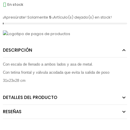
En stock
¡Apresúrate! Solamente
5
¡Artículo(s) dejado(s) en stock!
DESCRIPCIÓN
Con escala de llenado a ambos lados y asa de metal.
Con tetina frontal y válvula acodada que evita la salida de poso
31x23x28 cm
DETALLES DEL PRODUCTO
RESEÑAS