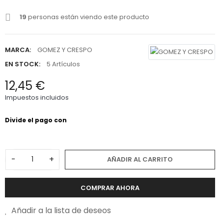
19
personas están viendo este producto
MARCA:
GOMEZ Y CRESPO
EN STOCK:
5 Artículos
12,45 €
Impuestos incluidos
-
+
AÑADIR AL CARRITO
COMPRAR AHORA
Añadir a la lista de deseos