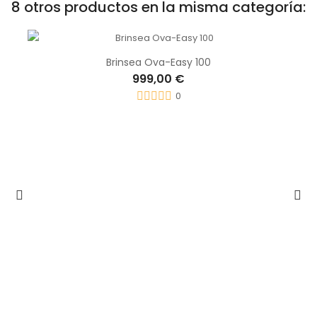
8 otros productos en la misma categoría:
Brinsea Ova-Easy 100
999,00 €
0