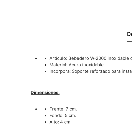
D
Artículo: Bebedero W-2000 inoxidable 
Material: Acero inoxidable.
Incorpora: Soporte reforzado para instal
Dimensiones:
Frente: 7 cm.
Fondo: 5 cm.
Alto: 4 cm.