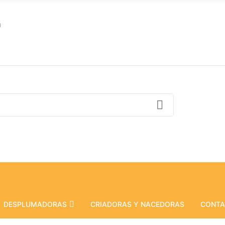
m
DESPLUMADORAS
CRIADORAS Y NACEDORAS
CONT