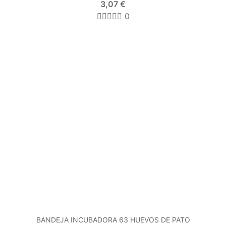
3,07 €
0
BANDEJA INCUBADORA 63 HUEVOS DE PATO