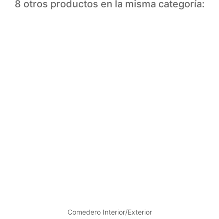
8 otros productos en la misma categoría:
Comedero Interior/Exterior