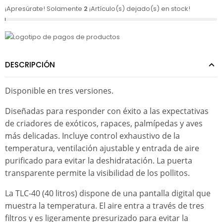
¡Apresúrate! Solamente
2
¡Artículo(s) dejado(s) en stock!
DESCRIPCIÓN
Disponible en tres versiones.
Diseñadas para responder con éxito a las expectativas
de criadores de exóticos, rapaces, palmípedas y aves
más delicadas. Incluye control exhaustivo de la
temperatura, ventilación ajustable y entrada de aire
purificado para evitar la deshidratación. La puerta
transparente permite la visibilidad de los pollitos.
La TLC-40 (40 litros) dispone de una pantalla digital que
muestra la temperatura. El aire entra a través de tres
filtros y es ligeramente presurizado para evitar la