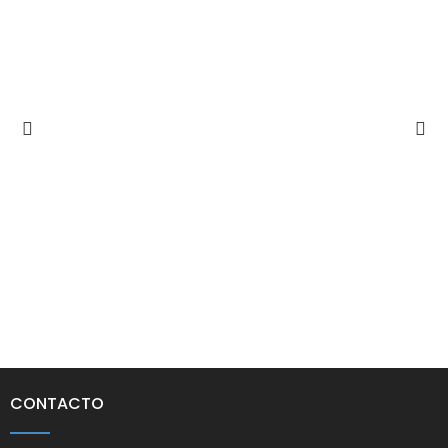
CONTACTO