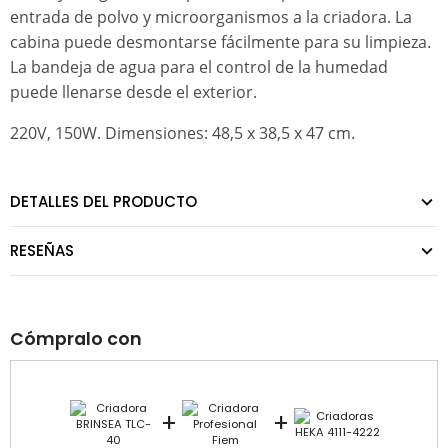
entrada de polvo y microorganismos a la criadora. La
cabina puede desmontarse fácilmente para su limpieza.
La bandeja de agua para el control de la humedad
puede llenarse desde el exterior.
220V, 150W. Dimensiones: 48,5 x 38,5 x 47 cm.
DETALLES DEL PRODUCTO
RESEÑAS
Cómpralo con
+
+