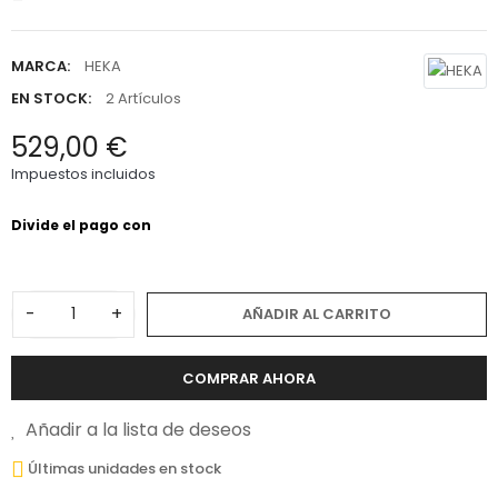
MARCA:
HEKA
EN STOCK:
2 Artículos
529,00 €
Impuestos incluidos
-
+
AÑADIR AL CARRITO
COMPRAR AHORA
Añadir a la lista de deseos
Últimas unidades en stock