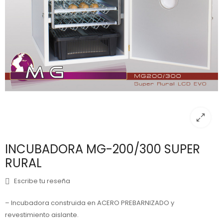
INCUBADORA MG-200/300 SUPER
RURAL
Escribe tu reseña
– Incubadora construida en ACERO PREBARNIZADO y
revestimiento aislante.