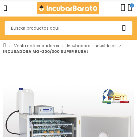
0
Venta de Incubadoras
Incubadoras Industriales
INCUBADORA MG-200/300 SUPER RURAL