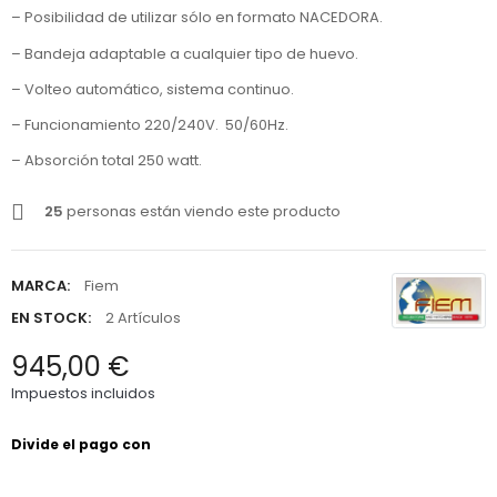
– Posibilidad de utilizar sólo en formato NACEDORA.
– Bandeja adaptable a cualquier tipo de huevo.
– Volteo automático, sistema continuo.
– Funcionamiento 220/240V. 50/60Hz.
– Absorción total 250 watt.
25
personas están viendo este producto
MARCA:
Fiem
EN STOCK:
2 Artículos
945,00 €
Impuestos incluidos