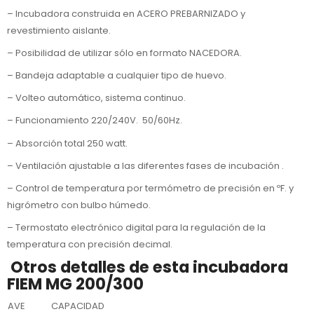
– Incubadora construida en ACERO PREBARNIZADO y
revestimiento aislante.
– Posibilidad de utilizar sólo en formato NACEDORA.
– Bandeja adaptable a cualquier tipo de huevo.
– Volteo automático, sistema continuo.
– Funcionamiento 220/240V. 50/60Hz.
– Absorción total 250 watt.
– Ventilación ajustable a las diferentes fases de incubación .
– Control de temperatura por termómetro de precisión en ºF. y
higrómetro con bulbo húmedo.
– Termostato electrónico digital para la regulación de la
temperatura con precisión decimal.
Otros detalles de esta incubadora
FIEM MG 200/300
AVE
CAPACIDAD