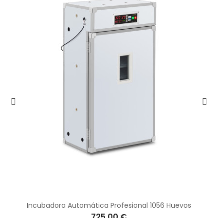
Incubadora Automática Profesional 1056 Huevos
725,00 €