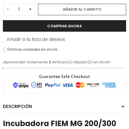
-
+
AÑADIR AL CARRITO
COMPRAR AHORA
Añadir a la lista de deseos
Últimas unidades en stock
¡Apresúrate! Solamente
2
¡Artículo(s) dejado(s) en stock!
DESCRIPCIÓN
Incubadora FIEM MG 200/300