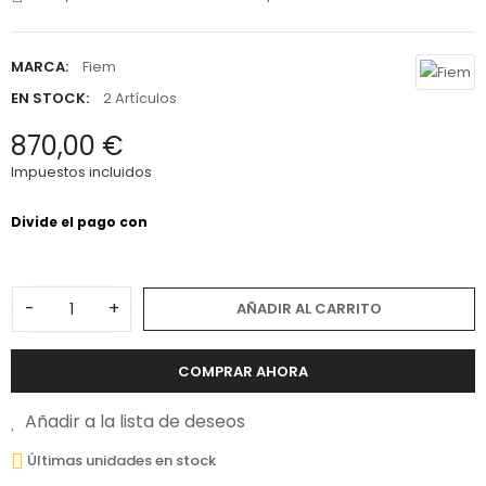
MARCA:
Fiem
EN STOCK:
2 Artículos
870,00 €
Impuestos incluidos
-
+
AÑADIR AL CARRITO
COMPRAR AHORA
Añadir a la lista de deseos
Últimas unidades en stock