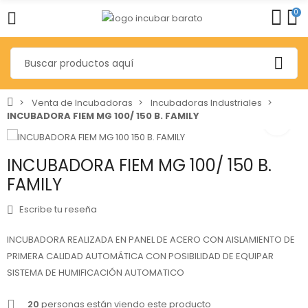
0
Venta de Incubadoras
Incubadoras Industriales
INCUBADORA FIEM MG 100/ 150 B. FAMILY
INCUBADORA FIEM MG 100/ 150 B.
FAMILY
Escribe tu reseña
INCUBADORA REALIZADA EN PANEL DE ACERO CON AISLAMIENTO DE
PRIMERA CALIDAD AUTOMÁTICA CON POSIBILIDAD DE EQUIPAR
SISTEMA DE HUMIFICACIÓN AUTOMATICO
20
personas están viendo este producto