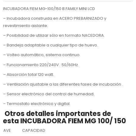
INCUBADORA FIEM MG-100/150 B.FAMILY MINI LCD
– Incubadora construida en ACERO PREBARNIZADO y
revestimiento aislante.
– Posibilidad de utilizar sólo en formato NACEDORA.
– Bandeja adaptable a cualquier tipo de huevo.
– Volteo automático, sistema continuo.
– Funcionamiento 220/240V. 50/60Hz.
– Absorción total 120 watt.
– Ventilación ajustable a las diferentes fases de incubación .
– Sensor electrónico del control de humedad.
– Termostato electrónico y digital.
Otros detalles importantes de
esta INCUBADORA FIEM MG 100/ 150
AVE
CAPACIDAD