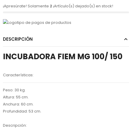
¡Apresúrate! Solamente
2
¡Artículo(s) dejado(s) en stock!
DESCRIPCIÓN
INCUBADORA FIEM MG 100/ 150
Características:
Peso:
30 kg.
Altura:
55 cm.
Anchura:
60 cm.
Profundidad:
53 cm.
Descripción: