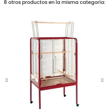
8 otros productos en la misma categoría: