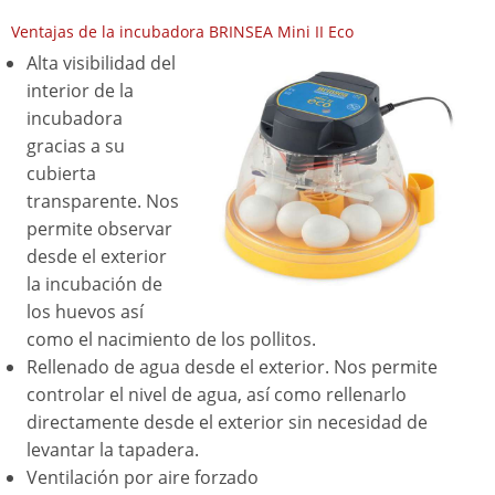
Ventajas de la incubadora BRINSEA Mini II Eco
Alta visibilidad del
interior de la
incubadora
gracias a su
cubierta
transparente. Nos
permite observar
desde el exterior
la incubación de
los huevos así
como el nacimiento de los pollitos.
Rellenado de agua desde el exterior. Nos permite
controlar el nivel de agua, así como rellenarlo
directamente desde el exterior sin necesidad de
levantar la tapadera.
Ventilación por aire forzado