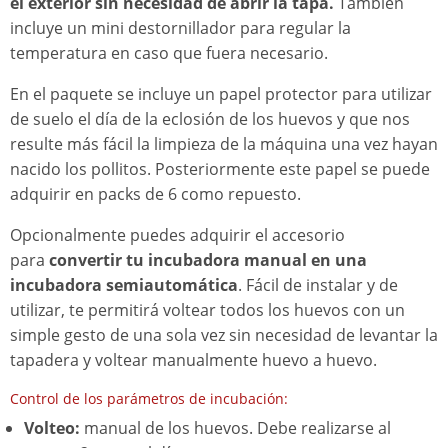
el exterior sin necesidad de abrir la tapa.
También
incluye un mini destornillador para regular la
temperatura en caso que fuera necesario.
En el paquete se incluye un papel protector para utilizar
de suelo el día de la eclosión de los huevos y que nos
resulte más fácil la limpieza de la máquina una vez hayan
nacido los pollitos. Posteriormente este papel se puede
adquirir en packs de 6 como repuesto.
Opcionalmente puedes adquirir el accesorio
para
convertir tu incubadora manual en una
incubadora semiautomática
. Fácil de instalar y de
utilizar, te permitirá voltear todos los huevos con un
simple gesto de una sola vez sin necesidad de levantar la
tapadera y voltear manualmente huevo a huevo.
Control de los parámetros de incubación:
Volteo:
manual de los huevos. Debe realizarse al