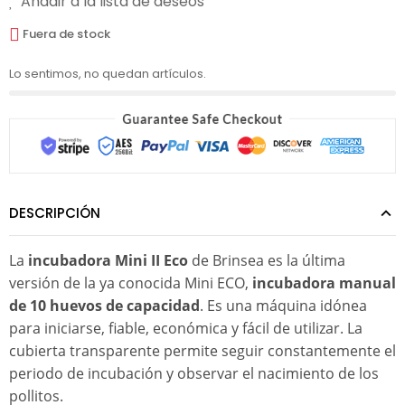
Añadir a la lista de deseos
Fuera de stock
Lo sentimos, no quedan artículos.
DESCRIPCIÓN
La
incubadora Mini II Eco
de Brinsea es la última
versión de la ya conocida Mini ECO,
incubadora manual
de 10 huevos de capacidad
. Es una máquina idónea
para iniciarse, fiable, económica y fácil de utilizar. La
cubierta transparente permite seguir constantemente el
periodo de incubación y observar el nacimiento de los
pollitos.