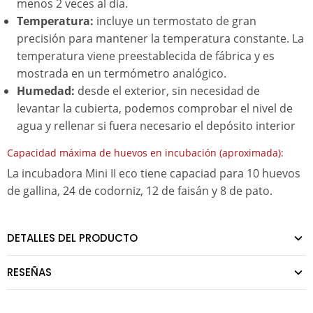
menos 2 veces al día.
Temperatura:
incluye un termostato de gran
precisión para mantener la temperatura constante. La
temperatura viene preestablecida de fábrica y es
mostrada en un termómetro analógico.
Humedad:
desde el exterior, sin necesidad de
levantar la cubierta, podemos comprobar el nivel de
agua y rellenar si fuera necesario el depósito interior
Capacidad máxima de huevos en incubación (aproximada):
La incubadora Mini II eco tiene capaciad para 10 huevos
de gallina, 24 de codorniz, 12 de faisán y 8 de pato.
DETALLES DEL PRODUCTO
RESEÑAS