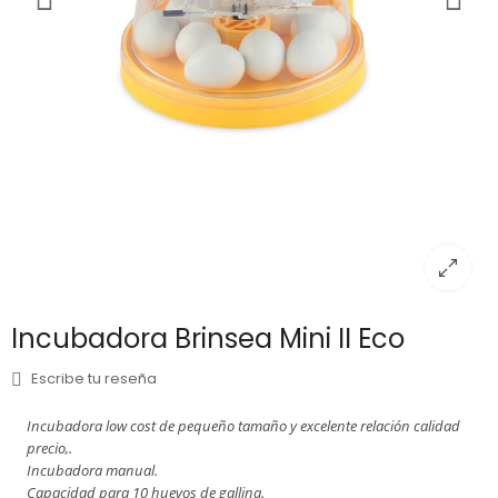
Incubadora Brinsea Mini II Eco
Escribe tu reseña
Incubadora low cost de pequeño tamaño y excelente relación calidad
precio,.
Incubadora manual.
Capacidad para 10 huevos de gallina.