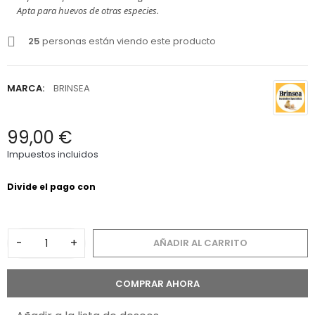
Apta para huevos de otras especies.
25
personas están viendo este producto
MARCA:
BRINSEA
99,00 €
Impuestos incluidos
-
+
AÑADIR AL CARRITO
COMPRAR AHORA