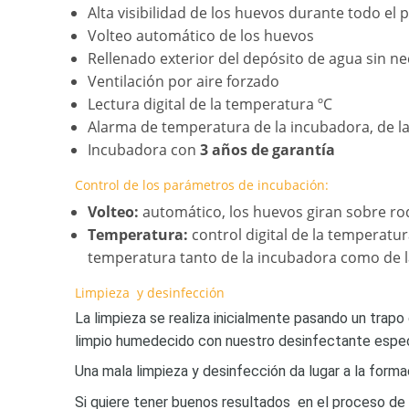
Alta visibilidad de los huevos durante todo el 
Volteo automático de los huevos
Rellenado exterior del depósito de agua sin ne
Ventilación por aire forzado
Lectura digital de la temperatura ºC
Alarma de temperatura de la incubadora, de la 
Incubadora con
3 años de garantía
Control de los parámetros de incubación:
Volteo:
automático, los huevos giran sobre ro
Temperatura:
control digital de la temperatu
temperatura tanto de la incubadora como de la
Limpieza y desinfección
La limpieza se realiza inicialmente pasando un trap
limpio humedecido con nuestro desinfectante especi
Una mala limpieza y desinfección da lugar a la form
Si quiere tener buenos resultados en el proceso de