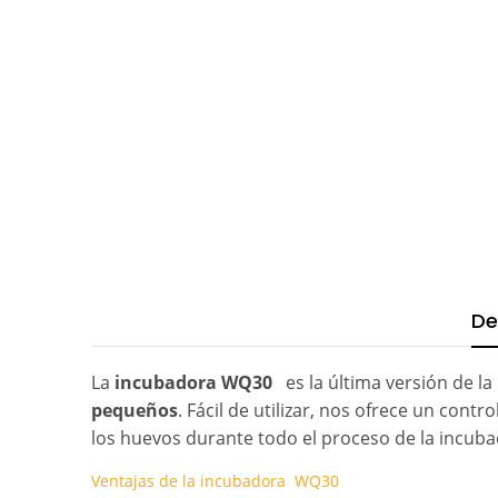
De
La
incubadora WQ30
es la última versión de l
pequeños
. Fácil de utilizar, nos ofrece un contr
los huevos durante todo el proceso de la incuba
Ventajas de la incubadora WQ30