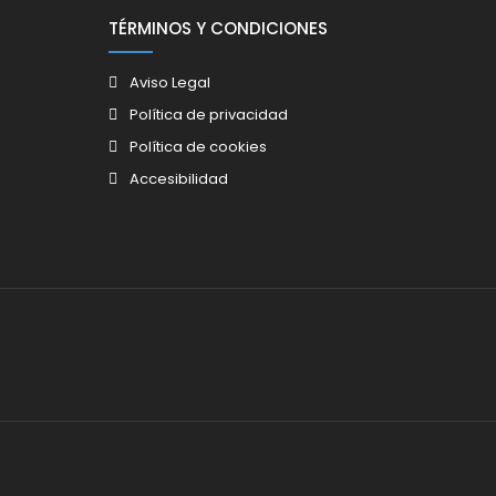
TÉRMINOS Y CONDICIONES
Aviso Legal
Política de privacidad
Política de cookies
Accesibilidad