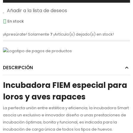
Añadir a la lista de deseos
En stock
¡Apresúrate! Solamente
7
¡Artículo(s) dejado(s) en stock!
DESCRIPCIÓN
Incubadora FIEM especial para
loros y aves rapaces
La perfecta unión entre estética y eficiencia; la incubadora Smart
asocia un exclusivo e innovador diseño a unas prestaciones de
incubación óptimas; bonita y funcional, es indicada para la
incubación de carga única de todos los tipos de huevos.