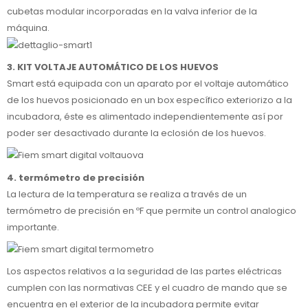
cubetas modular incorporadas en la valva inferior de la
máquina.
3. KIT VOLTAJE AUTOMÁTICO DE LOS HUEVOS
Smart está equipada con un aparato por el voltaje automático
de los huevos posicionado en un box específico exteriorizo a la
incubadora, éste es alimentado independientemente así por
poder ser desactivado durante la eclosión de los huevos.
4. termómetro de precisión
La lectura de la temperatura se realiza a través de un
termómetro de precisión en ºF que permite un control analogico
importante.
Los aspectos relativos a la seguridad de las partes eléctricas
cumplen con las normativas CEE y el cuadro de mando que se
encuentra en el exterior de la incubadora permite evitar