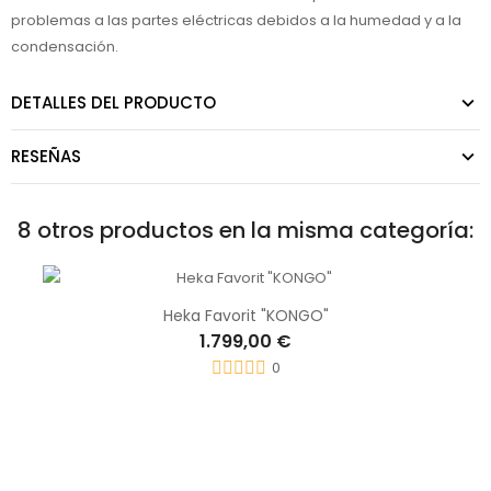
problemas a las partes eléctricas debidos a la humedad y a la
condensación.
DETALLES DEL PRODUCTO
RESEÑAS
8 otros productos en la misma categoría:
Heka Favorit "KONGO"
1.799,00 €
0