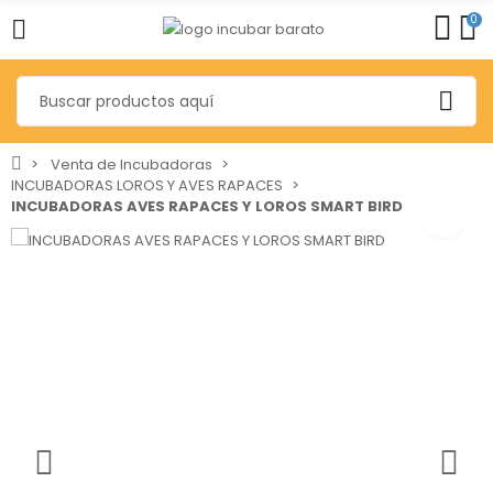
0
Venta de Incubadoras
INCUBADORAS LOROS Y AVES RAPACES
INCUBADORAS AVES RAPACES Y LOROS SMART BIRD