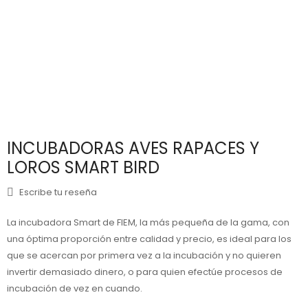
INCUBADORAS AVES RAPACES Y
LOROS SMART BIRD
Escribe tu reseña
La incubadora Smart de FIEM, la más pequeña de la gama, con
una óptima proporción entre calidad y precio, es ideal para los
que se acercan por primera vez a la incubación y no quieren
invertir demasiado dinero, o para quien efectúe procesos de
incubación de vez en cuando.