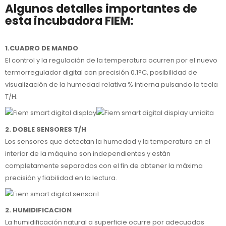
Algunos detalles importantes de
esta incubadora FIEM:
1.CUADRO DE MANDO
El control y la regulación de la temperatura ocurren por el nuevo
termorregulador digital con precisión 0.1°C, posibilidad de
visualización de la humedad relativa % intierna pulsando la tecla
T/H.
2. DOBLE SENSORES T/H
Los sensores que detectan la humedad y la temperatura en el
interior de la máquina son independientes y están
completamente separados con el fin de obtener la máxima
precisión y fiabilidad en la lectura.
2. HUMIDIFICACION
La humidificación natural a superficie ocurre por adecuadas