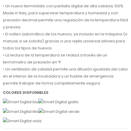
• Un nuevo termóstato con pantalla digital de alta calidad, 100%
Made in Italy, para supervisar temperatura y humedad y con
precisión decimal permite una regulación de la temperatura fácil
y precisa.
• El volteo automático de los huevos, ya incluido en la máquina (o
manual, si se solicita) gracias a una rejilla universal idónea para
todos los tipos de huevos.
• La lectura de la temperatura se realiza a través de un
termómetro de precisión en ºF.
• Un ventilador de calidad permite una difusión igualada del calor
en el interior de la incubadora y un fusible de emergencia
permite trabajar de forma completamente segura.
COLORES DISPONIBLES