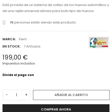
Está provista de un sistema de volteo de los huevos automático y
de una rejilla universal idónea para todo tipo de huevos.
16
personas están viendo este producto
MARCA:
Fiem
EN STOCK:
7 Artículos
199,00 €
Impuestos incluidos
-
+
AÑADIR AL CARRITO
COMPRAR AHORA