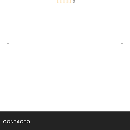
0
CONTACTO