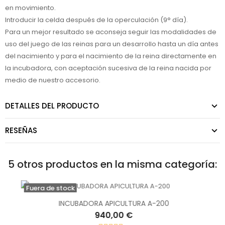
en movimiento.
Introducir la celda después de la operculación (9° día).
Para un mejor resultado se aconseja seguir las modalidades de
uso del juego de las reinas para un desarrollo hasta un día antes
del nacimiento y para el nacimiento de la reina directamente en
la incubadora, con aceptación sucesiva de la reina nacida por
medio de nuestro accesorio.
DETALLES DEL PRODUCTO
RESEÑAS
5 otros productos en la misma categoría:
Fuera de stock
INCUBADORA APICULTURA A-200
940,00 €