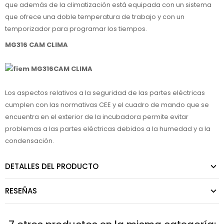
que además de la climatización está equipada con un sistema
que ofrece una doble temperatura de trabajo y con un
temporizador para programar los tiempos.
MG316 CAM CLIMA
Los aspectos relativos a la seguridad de las partes eléctricas
cumplen con las normativas CEE y el cuadro de mando que se
encuentra en el exterior de la incubadora permite evitar
problemas a las partes eléctricas debidos a la humedad y a la
condensación.
DETALLES DEL PRODUCTO
RESEÑAS