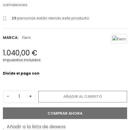
camaleones.
29
personas están viendo este producto
MARCA:
Fiem
1.040,00 €
Impuestos incluidos
-
+
AÑADIR AL CARRITO
COMPRAR AHORA
Añadir a la lista de deseos