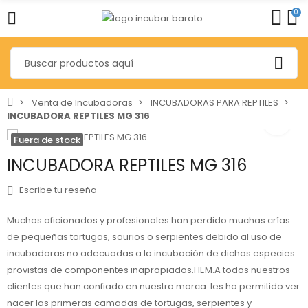
0
Venta de Incubadoras
INCUBADORAS PARA REPTILES
INCUBADORA REPTILES MG 316
Fuera de stock
INCUBADORA REPTILES MG 316
Escribe tu reseña
Muchos aficionados y profesionales han perdido muchas crías
de pequeñas tortugas, saurios o serpientes debido al uso de
incubadoras no adecuadas a la incubación de dichas especies
provistas de componentes inapropiados.FIEM.A todos nuestros
clientes que han confiado en nuestra marca les ha permitido ver
nacer las primeras camadas de tortugas, serpientes y